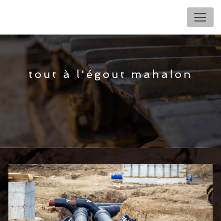
Panneau de gestion des cookies
tout à l'égout mahalon