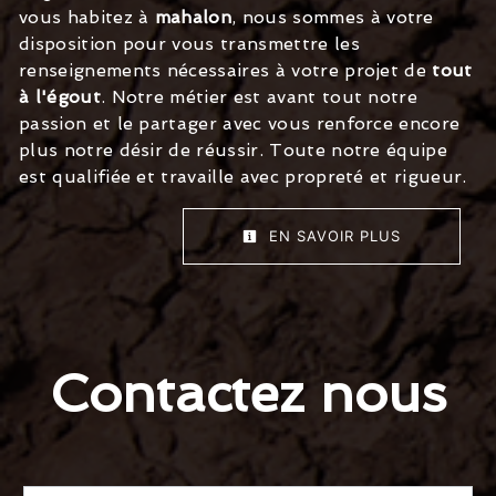
vous habitez à
mahalon
, nous sommes à votre
disposition pour vous transmettre les
renseignements nécessaires à votre projet de
tout
à l'égout
. Notre métier est avant tout notre
passion et le partager avec vous renforce encore
plus notre désir de réussir. Toute notre équipe
est qualifiée et travaille avec propreté et rigueur.
EN SAVOIR PLUS
Contactez nous