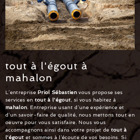
tout à l'égout à
mahalon
L’entreprise
Priol Sébastien
vous propose ses
services en
tout à l'égout
, si vous habitez à
mahalon
. Entreprise usant d’une expérience et
d’un savoir-faire de qualité, nous mettons tout en
oeuvre pour vous satisfaire. Nous vous
accompagnons ainsi dans votre projet de
tout à
l'égout
et sommes à l’écoute de vos besoins. Si