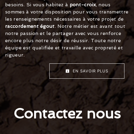
besoins. Si vous habitez à
pont-croix
, nous
sommes à votre disposition pour vous transmettre
les renseignements nécessaires à votre projet de
raccordement égout
. Notre métier est avant tout
notre passion et le partager avec vous renforce
encore plus notre désir de réussir. Toute notre
équipe est qualifiée et travaille avec propreté et
rigueur.
EN SAVOIR PLUS
Contactez nous