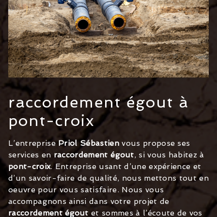
raccordement égout à
pont-croix
L’entreprise
Priol Sébastien
vous propose ses
services en
raccordement égout
, si vous habitez à
pont-croix
. Entreprise usant d’une expérience et
d’un savoir-faire de qualité, nous mettons tout en
oeuvre pour vous satisfaire. Nous vous
accompagnons ainsi dans votre projet de
raccordement égout
et sommes à l’écoute de vos