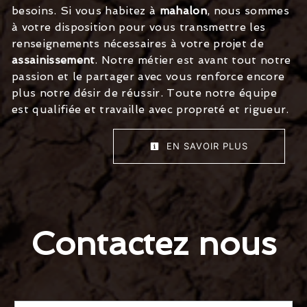
besoins. Si vous habitez à
mahalon
, nous sommes
à votre disposition pour vous transmettre les
renseignements nécessaires à votre projet de
assainissement
. Notre métier est avant tout notre
passion et le partager avec vous renforce encore
plus notre désir de réussir. Toute notre équipe
est qualifiée et travaille avec propreté et rigueur.
EN SAVOIR PLUS
Contactez nous