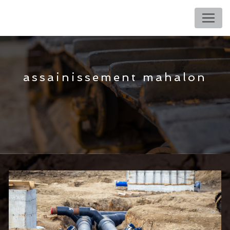
Panneau de gestion des cookies
assainissement mahalon