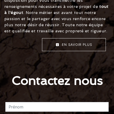
disposition pour vous transmettre les
renseignements nécessaires à votre projet de
tout
à l'égout
. Notre métier est avant tout notre
passion et le partager avec vous renforce encore
plus notre désir de réussir. Toute notre équipe
est qualifiée et travaille avec propreté et rigueur.
EN SAVOIR PLUS
Contactez nous