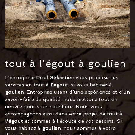
tout à l'égout à goulien
L’entreprise
Priol Sébastien
vous propose ses
services en
tout à l'égout
, si vous habitez à
goulien
. Entreprise usant d’une expérience et d’un
savoir-faire de qualité, nous mettons tout en
oeuvre pour vous satisfaire. Nous vous
accompagnons ainsi dans votre projet de
tout à
l'égout
et sommes à l’écoute de vos besoins. Si
vous habitez à
goulien
, nous sommes à votre