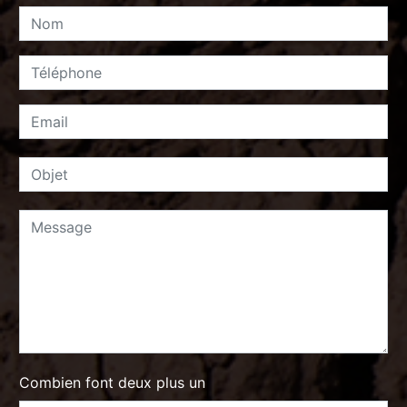
Combien font deux plus un