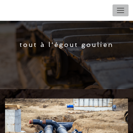
Panneau de gestion des cookies
tout à l'égout goulien