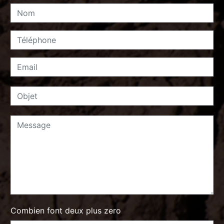
Combien font deux plus zero