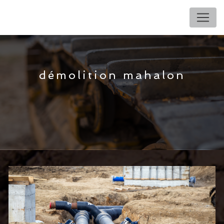
Panneau de gestion des cookies
démolition mahalon