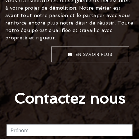
vous transmettre les renseignements nécessaires
à votre projet de
démolition
. Notre métier est
avant tout notre passion et le partager avec vous
renforce encore plus notre désir de réussir. Toute
notre équipe est qualifiée et travaille avec
propreté et rigueur.
EN SAVOIR PLUS
Contactez nous