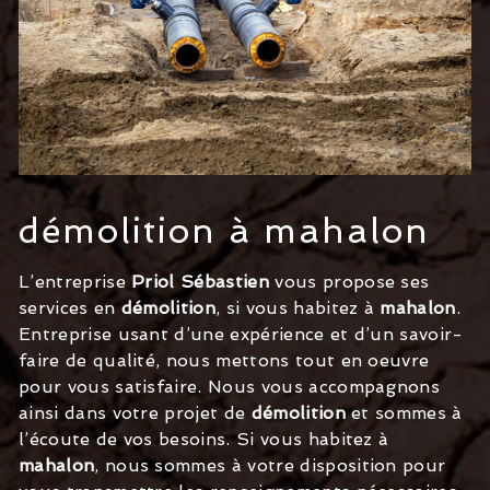
démolition à mahalon
L’entreprise
Priol Sébastien
vous propose ses
services en
démolition
, si vous habitez à
mahalon
.
Entreprise usant d’une expérience et d’un savoir-
faire de qualité, nous mettons tout en oeuvre
pour vous satisfaire. Nous vous accompagnons
ainsi dans votre projet de
démolition
et sommes à
l’écoute de vos besoins. Si vous habitez à
mahalon
, nous sommes à votre disposition pour