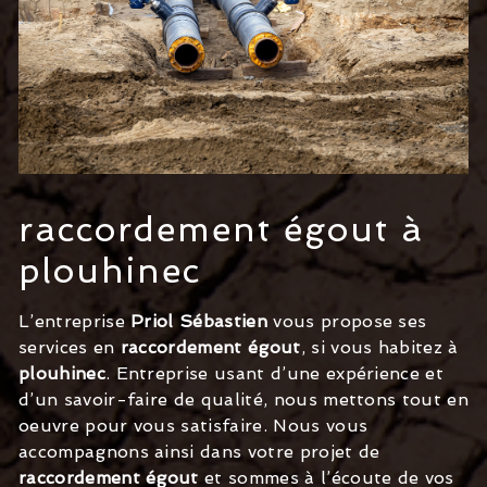
raccordement égout à
plouhinec
L’entreprise
Priol Sébastien
vous propose ses
services en
raccordement égout
, si vous habitez à
plouhinec
. Entreprise usant d’une expérience et
d’un savoir-faire de qualité, nous mettons tout en
oeuvre pour vous satisfaire. Nous vous
accompagnons ainsi dans votre projet de
raccordement égout
et sommes à l’écoute de vos