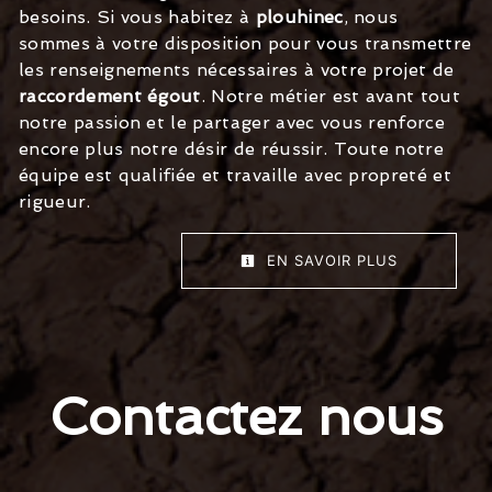
besoins. Si vous habitez à
plouhinec
, nous
sommes à votre disposition pour vous transmettre
les renseignements nécessaires à votre projet de
raccordement égout
. Notre métier est avant tout
notre passion et le partager avec vous renforce
encore plus notre désir de réussir. Toute notre
équipe est qualifiée et travaille avec propreté et
rigueur.
EN SAVOIR PLUS
Contactez nous